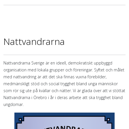
Nattvandrarna
Nattvandrarna Sverige är en ideell, demokratiskt uppbyggd
organisation med lokala grupper och föreningar. Syftet och målet
med nattvandring är att det ska finnas vuxna förebilder,
medmänskligt stöd och social trygghet bland unga människor
som rör sig ute på kvällar och nätter. Vi är glada över att vi stöttat
Nattvandrarna i Örebro i år i deras arbete att ska trygghet bland
ungdomar.