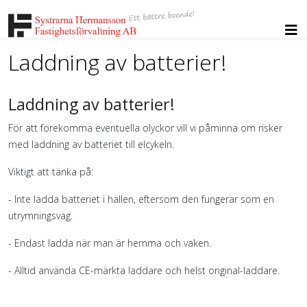
Laddning av batterier!
Laddning av batterier!
För att förekomma eventuella olyckor vill vi påminna om risker
med laddning av batteriet till elcykeln.
Viktigt att tänka på:
- Inte ladda batteriet i hallen, eftersom den fungerar som en
utrymningsväg.
- Endast ladda när man är hemma och vaken.
- Alltid använda CE-märkta laddare och helst original-laddare.