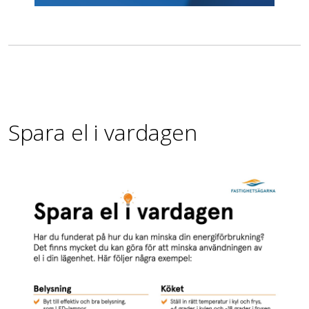
Spara el i vardagen